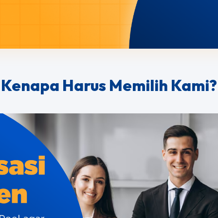
Kenapa Harus Memilih Kami?