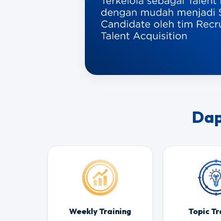
Dap
Weekly Training
Topic Tr