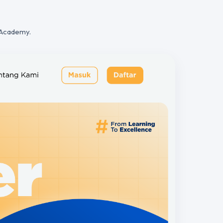
 Academy.