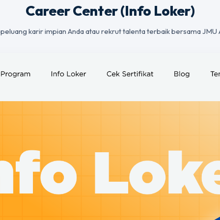
Career Center (Info Loker)
peluang karir impian Anda atau rekrut talenta terbaik bersama JMU