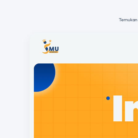
Temukan 